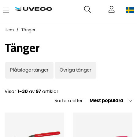
Hem
Tänger
Tänger
Plåtslagartänger
Övriga tänger
Visar
1-30
av
97
artiklar
Sortera efter:
Mest populära