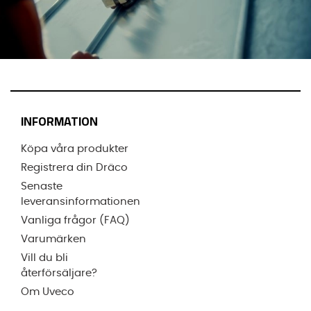
INFORMATION
Köpa våra produkter
Registrera din Dräco
Senaste
leveransinformationen
Vanliga frågor (FAQ)
Varumärken
Vill du bli
återförsäljare?
Om Uveco