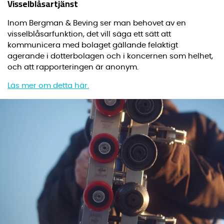
Visselblåsartjänst
Inom Bergman & Beving ser man behovet av en
visselblåsarfunktion, det vill säga ett sätt att
kommunicera med bolaget gällande felaktigt
agerande i dotterbolagen och i koncernen som helhet,
och att rapporteringen är anonym.
Läs mer om detta här.