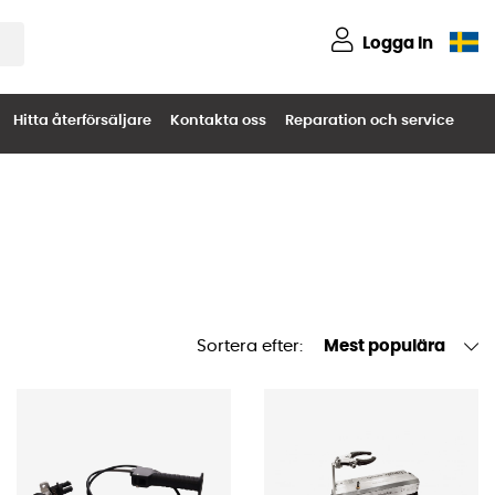
Logga in
Hitta återförsäljare
Kontakta oss
Reparation och service
Sortera efter:
Mest populära