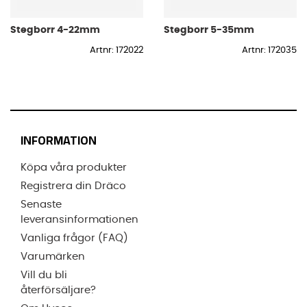
Stegborr 4-22mm
Stegborr 5-35mm
Artnr: 172022
Artnr: 172035
INFORMATION
Köpa våra produkter
Registrera din Dräco
Senaste
leveransinformationen
Vanliga frågor (FAQ)
Varumärken
Vill du bli
återförsäljare?