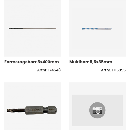
Formstagsborr 8x400mm
Multiborr 5,5x85mm
Artnr: 174548
Artnr: 1715055