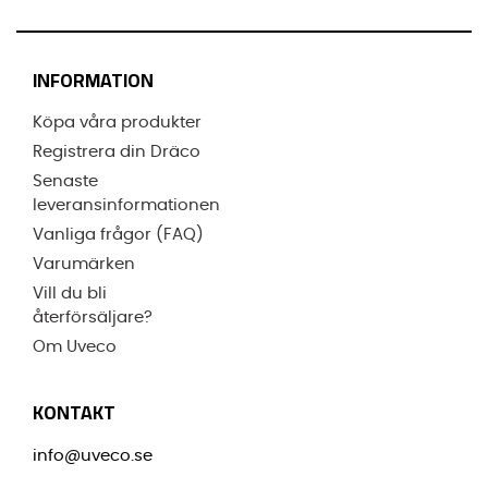
INFORMATION
Köpa våra produkter
Registrera din Dräco
Senaste
leveransinformationen
Vanliga frågor (FAQ)
Varumärken
Vill du bli
återförsäljare?
Om Uveco
KONTAKT
info@uveco.se