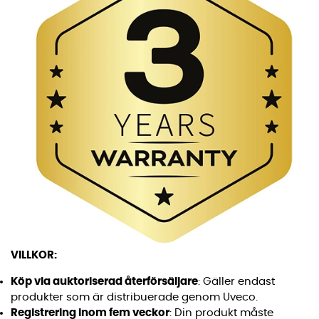
VILLKOR:
Köp via auktoriserad återförsäljare
: Gäller endast
produkter som är distribuerade genom Uveco.
Registrering inom fem veckor
: Din produkt måste