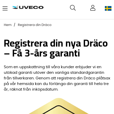
Hem
Registrera din Dräco
Registrera din nya Dräco
– Få 3-års garanti
Som en uppskattning till våra kunder erbjuder vi en
utökad garanti utöver den vanliga standardgarantin
från tillverkaren. Genom att registrera din Dräco plåtsax
på vår hemsida kan du förlänga din garanti till hela tre
år, räknat från inköpsdatum.