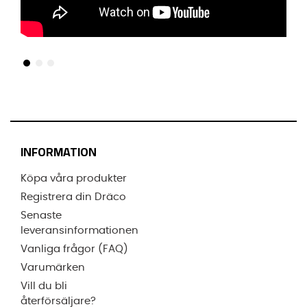
INFORMATION
Köpa våra produkter
Registrera din Dräco
Senaste
leveransinformationen
Vanliga frågor (FAQ)
Varumärken
Vill du bli
återförsäljare?