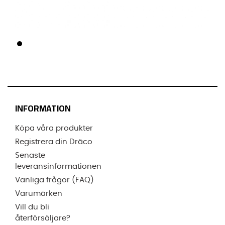
INFORMATION
Köpa våra produkter
Registrera din Dräco
Senaste
leveransinformationen
Vanliga frågor (FAQ)
Varumärken
Vill du bli
återförsäljare?