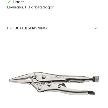
Leverans:
1-3 arbetsdagar
PRODUKTBESKRIVNING