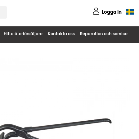
Logga in
Hitta återförsäljare
Kontakta oss
Reparation och service