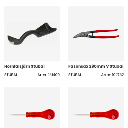
Hörnfalsjärn Stubai
Fasonsax 280mm V Stubai
STUBAI
Artnr: 131400
STUBAI
Artnr: 102782