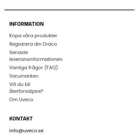
INFORMATION
Köpa våra produkter
Registrera din Dräco
Senaste
leveransinformationen
Vanliga frågor (FAQ)
Varumärken
Vill du bli
återförsäljare?
Om Uveco
KONTAKT
info@uveco.se