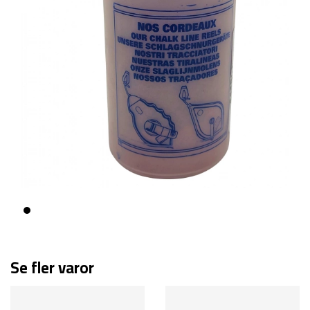
Se fler varor