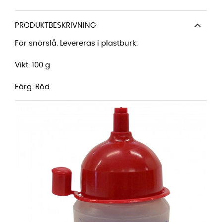
PRODUKTBESKRIVNING
För snörslå. Levereras i plastburk.
Vikt: 100 g
Färg: Röd