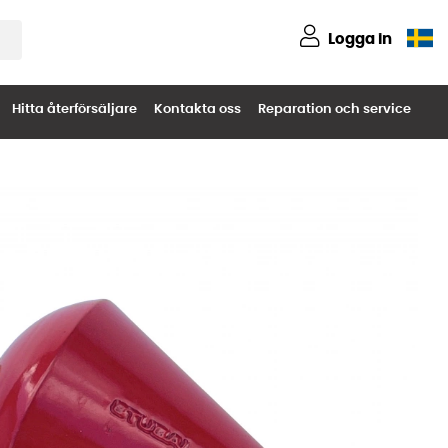
Logga in
Hitta återförsäljare
Kontakta oss
Reparation och service