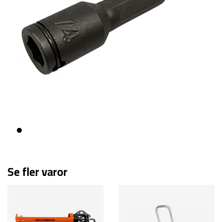
Se fler varor