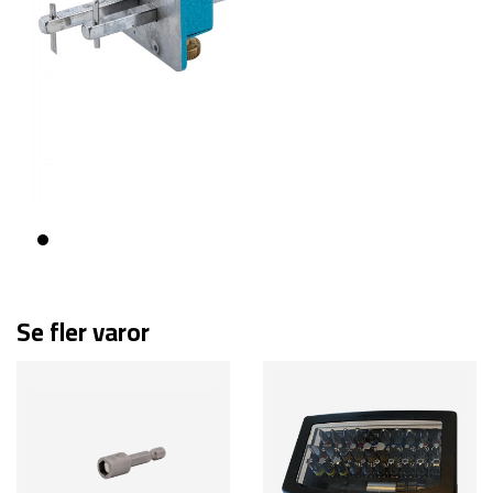
Se fler varor