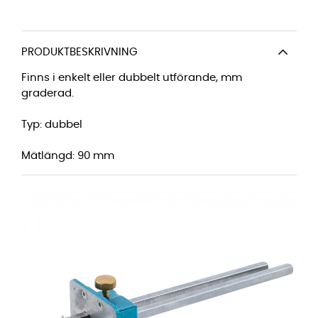
PRODUKTBESKRIVNING
Finns i enkelt eller dubbelt utförande, mm
graderad.
Typ: dubbel
Mätlängd: 90 mm