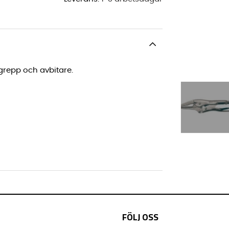
grepp och avbitare.
FÖLJ OSS