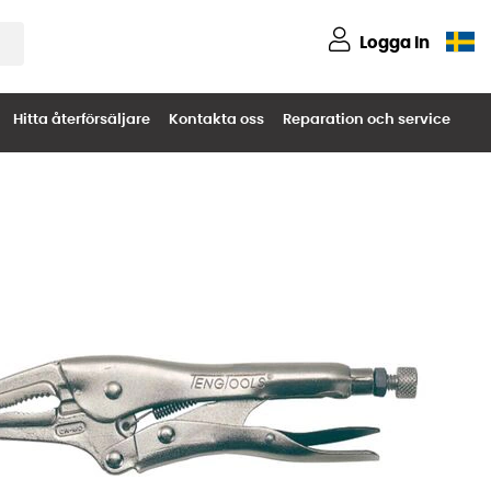
Logga in
Hitta återförsäljare
Kontakta oss
Reparation och service