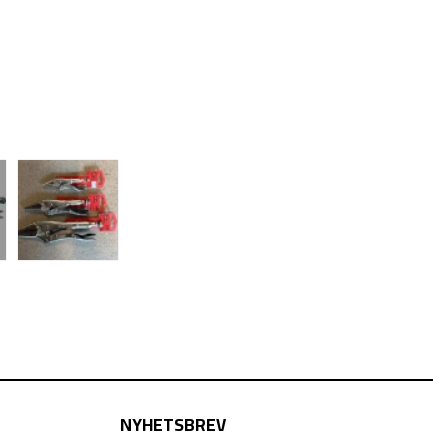
NYHETSBREV