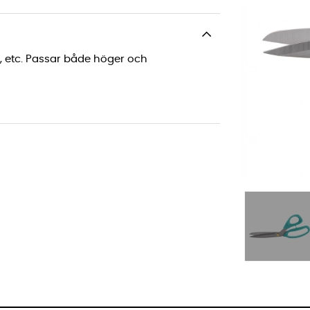
er, etc. Passar både höger och