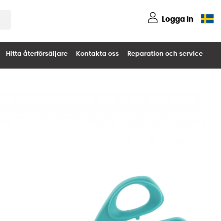
Logga in
Hitta återförsäljare
Kontakta oss
Reparation och service