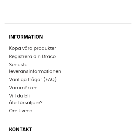
INFORMATION
Köpa våra produkter
Registrera din Dräco
Senaste
leveransinformationen
Vanliga frågor (FAQ)
Varumärken
Vill du bli
återförsäljare?
Om Uveco
KONTAKT