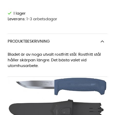
Leverans:
1-3 arbetsdagar
PRODUKTBESKRIVNING
Bladet är av noga utvalt rostfritt stål. Rostfritt stål
håller skärpan längre. Det bästa valet vid
utomhusarbete.