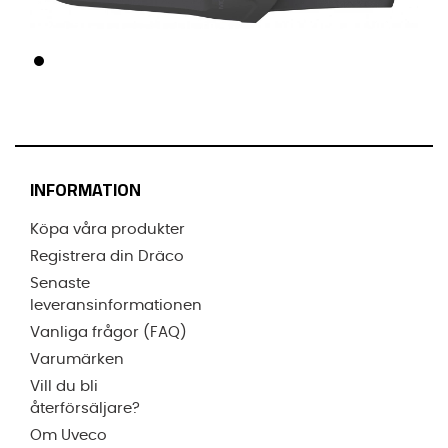
INFORMATION
Köpa våra produkter
Registrera din Dräco
Senaste
leveransinformationen
Vanliga frågor (FAQ)
Varumärken
Vill du bli
återförsäljare?
Om Uveco