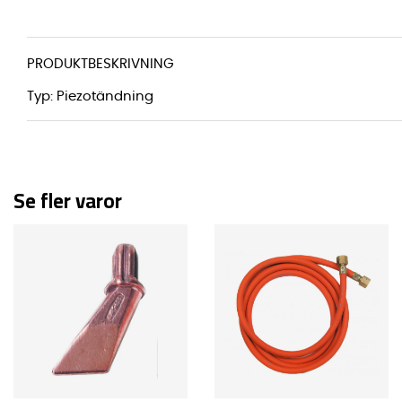
PRODUKTBESKRIVNING
Typ:
Piezotändning
Se fler varor