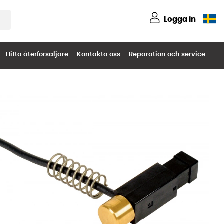
Logga in
Hitta återförsäljare
Kontakta oss
Reparation och service