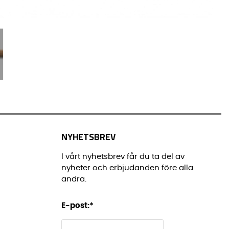
NYHETSBREV
I vårt nyhetsbrev får du ta del av
nyheter och erbjudanden före alla
andra.
E-post:
*