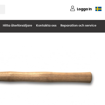
Logga in
Hitta återförsäljare
Kontakta oss
Reparation och service