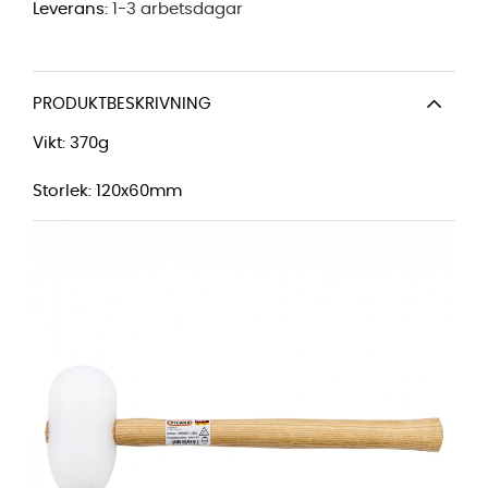
Leverans:
1-3 arbetsdagar
PRODUKTBESKRIVNING
Vikt: 370g
Storlek: 120x60mm