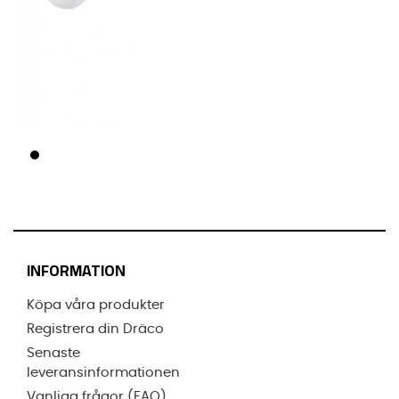
INFORMATION
Köpa våra produkter
Registrera din Dräco
Senaste
leveransinformationen
Vanliga frågor (FAQ)