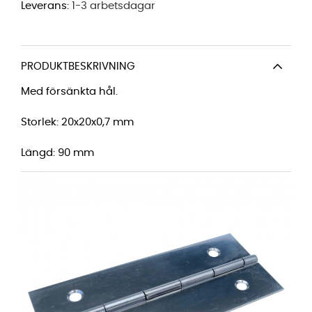
Leverans:
1-3 arbetsdagar
PRODUKTBESKRIVNING
Med försänkta hål.
Storlek: 20x20x0,7 mm
Längd: 90 mm