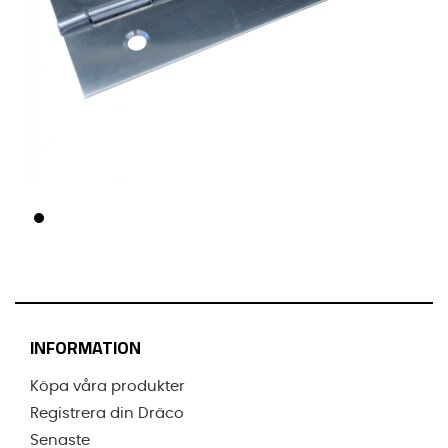
INFORMATION
Köpa våra produkter
Registrera din Dräco
Senaste