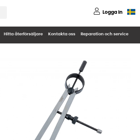
Logga in
Hitta återförsäljare
Kontakta oss
Reparation och service