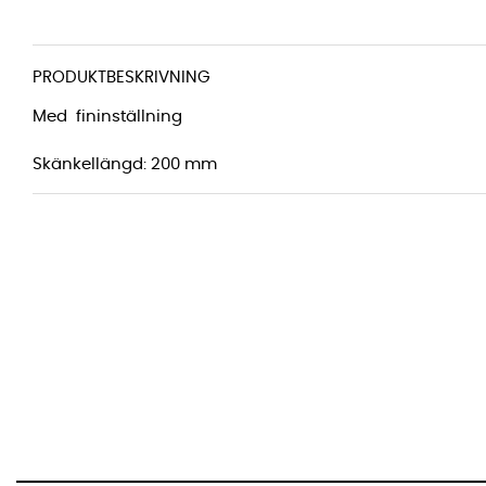
PRODUKTBESKRIVNING
Med fininställning
Skänkellängd: 200 mm