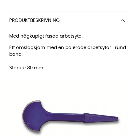
PRODUKTBESKRIVNING
Med högkupigt fasad arbetsyta.
Ett omslagsjärn med en polerade arbetsytor i rund
bana.
Storlek: 80 mm