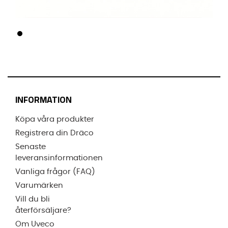
INFORMATION
Köpa våra produkter
Registrera din Dräco
Senaste
leveransinformationen
Vanliga frågor (FAQ)
Varumärken
Vill du bli
återförsäljare?
Om Uveco