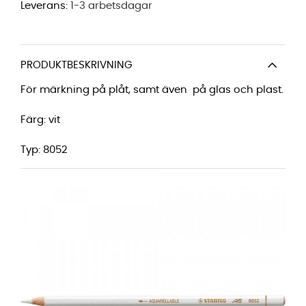
Leverans:
1-3 arbetsdagar
PRODUKTBESKRIVNING
För märkning på plåt, samt även på glas och plast.
Färg: vit
Typ: 8052