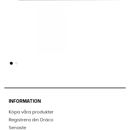
INFORMATION
Köpa våra produkter
Registrera din Dräco
Senaste