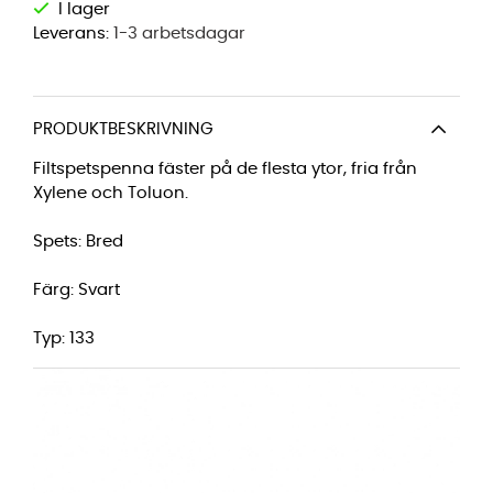
Leverans:
1-3 arbetsdagar
PRODUKTBESKRIVNING
Filtspetspenna fäster på de flesta ytor, fria från
Xylene och Toluon.
Spets: Bred
Färg: Svart
Typ: 133