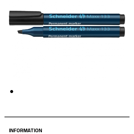
INFORMATION