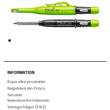
INFORMATION
Köpa våra produkter
Registrera din Dräco
Senaste
leveransinformationen
Vanliga frågor (FAQ)