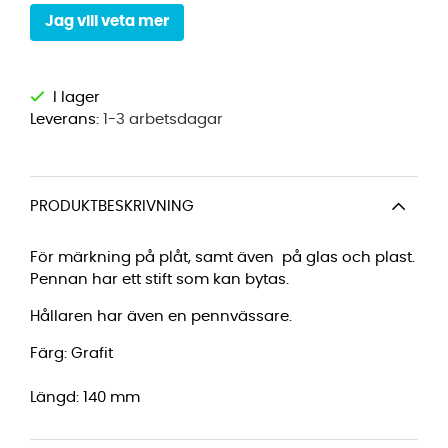
Jag vill veta mer
Leverans:
1-3 arbetsdagar
PRODUKTBESKRIVNING
För märkning på plåt, samt även på glas och plast.
Pennan har ett stift som kan bytas.
Hållaren har även en pennvässare.
Färg: Grafit
Längd: 140 mm