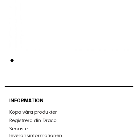
INFORMATION
Köpa våra produkter
Registrera din Dräco
Senaste
leveransinformationen