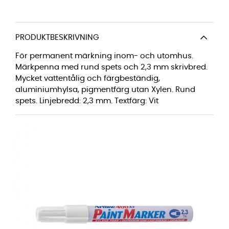
PRODUKTBESKRIVNING
För permanent märkning inom- och utomhus.
Märkpenna med rund spets och 2,3 mm skrivbred.
Mycket vattentålig och färgbeständig,
aluminiumhylsa, pigmentfärg utan Xylen. Rund
spets. Linjebredd: 2,3 mm. Textfärg: Vit