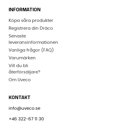
INFORMATION
Köpa våra produkter
Registrera din Dräco
Senaste
leveransinformationen
Vanliga frågor (FAQ)
Varumärken
Vill du bli
återförsäljare?
Om Uveco
KONTAKT
info@uveco.se
+46 322-67 11 30