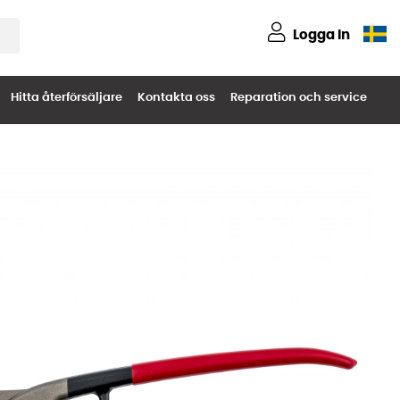
Logga in
Hitta återförsäljare
Kontakta oss
Reparation och service