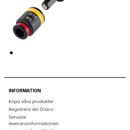
INFORMATION
Köpa våra produkter
Registrera din Dräco
Senaste
leveransinformationen