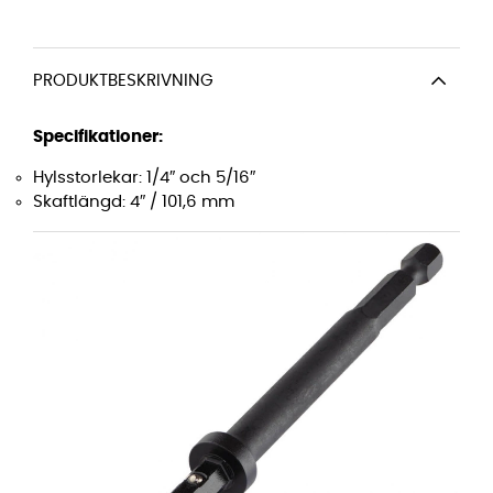
PRODUKTBESKRIVNING
Specifikationer:
Hylsstorlekar: 1/4″ och 5/16″
Skaftlängd: 4″ / 101,6 mm