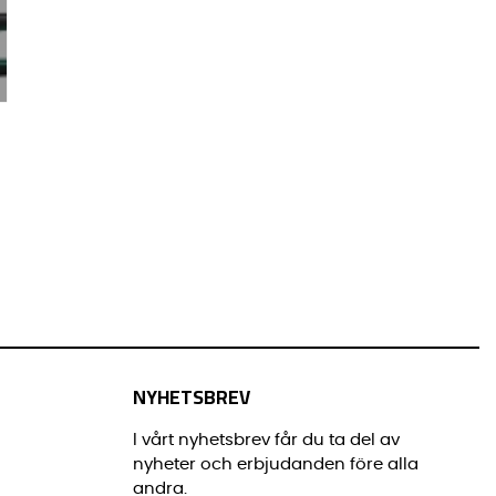
NYHETSBREV
I vårt nyhetsbrev får du ta del av
nyheter och erbjudanden före alla
andra.