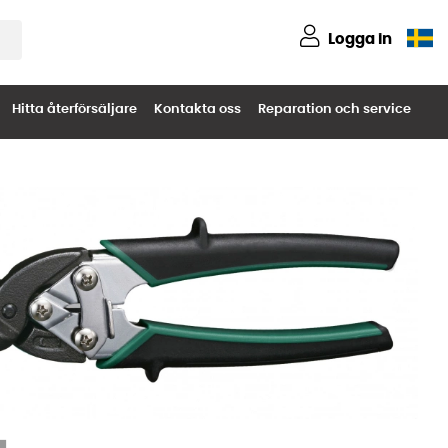
Logga in
Hitta återförsäljare
Kontakta oss
Reparation och service