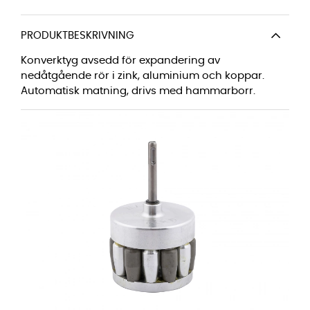
PRODUKTBESKRIVNING
Konverktyg avsedd för expandering av
nedåtgående rör i zink, aluminium och koppar.
Automatisk matning, drivs med hammarborr.