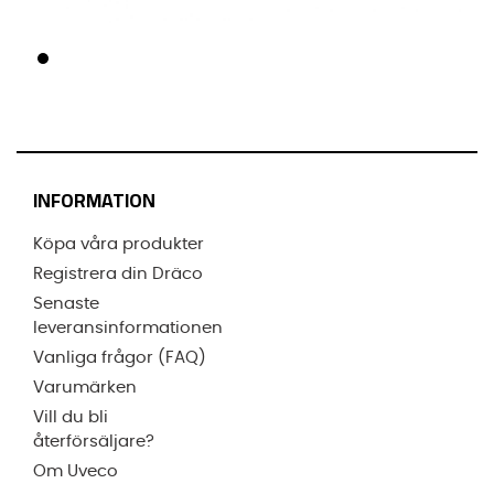
INFORMATION
Köpa våra produkter
Registrera din Dräco
Senaste
leveransinformationen
Vanliga frågor (FAQ)
Varumärken
Vill du bli
återförsäljare?
Om Uveco