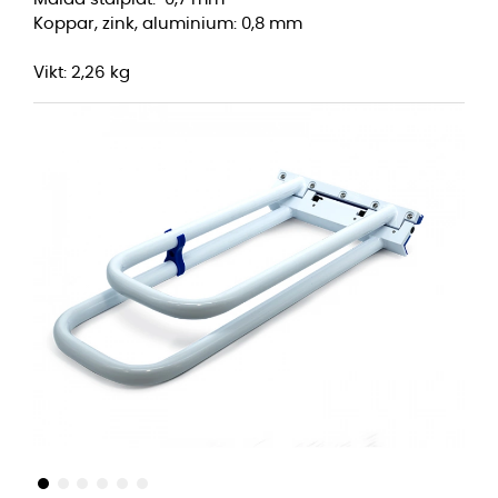
Koppar, zink, aluminium: 0,8 mm
Vikt: 2,26 kg