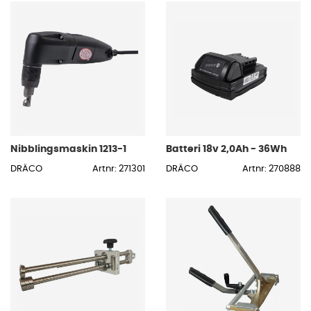
Nibblingsmaskin 1213-1
Batteri 18v 2,0Ah - 36Wh
DRÄCO
Artnr: 271301
DRÄCO
Artnr: 270888