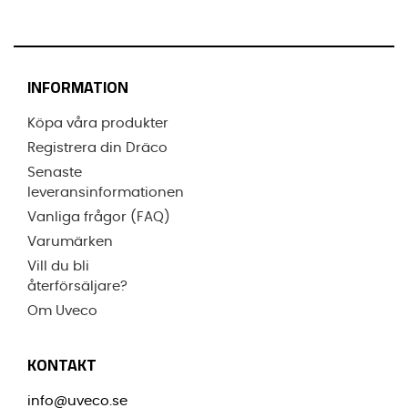
INFORMATION
Köpa våra produkter
Registrera din Dräco
Senaste
leveransinformationen
Vanliga frågor (FAQ)
Varumärken
Vill du bli
återförsäljare?
Om Uveco
KONTAKT
info@uveco.se