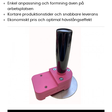
Enkel anpassning och formning även på
arbetsplatsen
Kortare produktionstider och snabbare leverans
Ekonomiskt pris och optimal hävstångseffekt