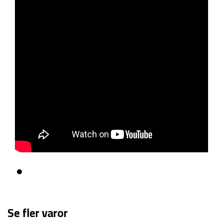
Se fler varor