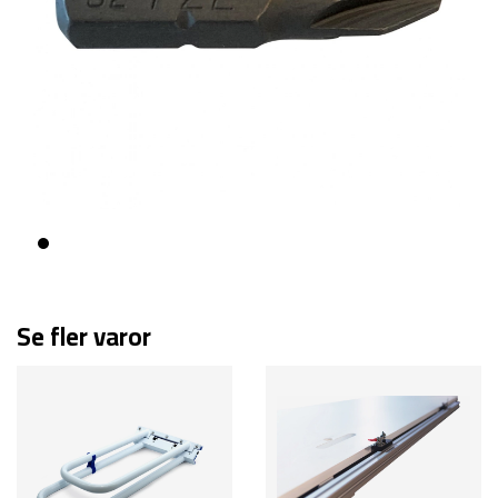
Se fler varor