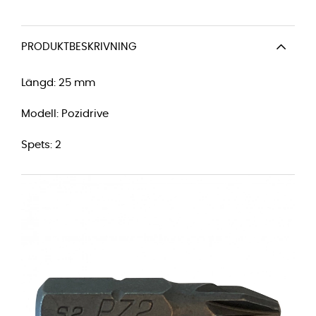
PRODUKTBESKRIVNING
Längd: 25 mm
Modell: Pozidrive
Spets: 2