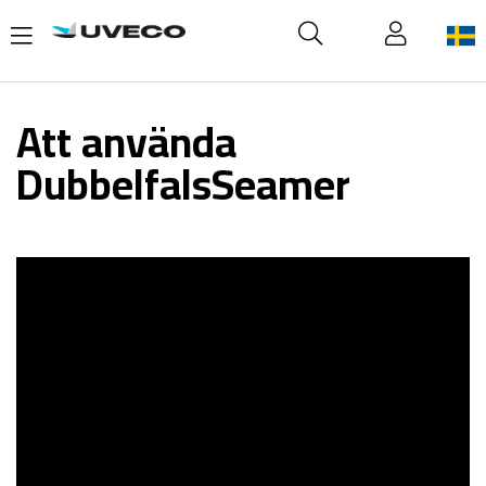
Att använda
DubbelfalsSeamer